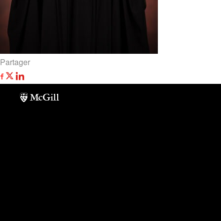
Partager