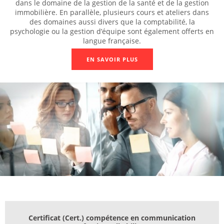
dans le domaine de la gestion de la santé et de la gestion
immobilière. En parallèle, plusieurs cours et ateliers dans
des domaines aussi divers que la comptabilité, la
psychologie ou la gestion d’équipe sont également offerts en
langue française.
EN SAVOIR PLUS
Certificat (Cert.) compétence en communication