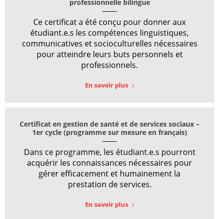
professionnelle bilingue
Ce certificat a été conçu pour donner aux
étudiant.e.s les compétences linguistiques,
communicatives et socioculturelles nécessaires
pour atteindre leurs buts personnels et
professionnels.
En savoir plus
Certificat en gestion de santé et de services sociaux –
1er cycle (programme sur mesure en français)
Dans ce programme, les étudiant.e.s pourront
acquérir les connaissances nécessaires pour
gérer efficacement et humainement la
prestation de services.
En savoir plus