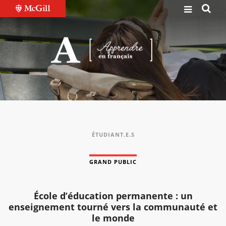
ÉTUDIANT.E.S
GRAND PUBLIC
École d’éducation permanente : un
enseignement tourné vers la communauté et
le monde