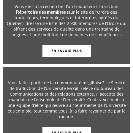
Vous êtes à la recherche d’un traducteur? La section
(sur le site de l’Ordre des
Répertoire des membres
traducteurs, terminologues et interprètes agréés du
Québec), dresse une liste des 2 900 membres de l’Ordre qui
offrent des services de qualité dans une trentaine de
langues et une multitude de domaines de compétences.
EN SAVOIR PLUS
Vous faites partie de la communauté mcgilloise? Le Service
de traduction de l’Université McGill relève du bureau des
Communications et des relations externes. Il accepte des
mandats de l’ensemble de l’Université. Confiez vos mots à
une équipe d’élite qui œuvre au cœur même de l’Université
et s’emploie, tout comme vous, à la faire rayonner de par le
monde.
EN SAVOIR PLUS