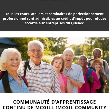
Tous les cours, ateliers et séminaires de perfectionnement
professionnel sont admissibles au crédit d’impôt pour études
accordé aux entreprises du Québec.
COMMUNAUTÉ D’APPRENTISSAGE
CONTINU DE MCGILL (MCGIL COMMUNITY