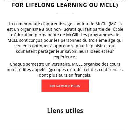
FOR LIFELONG LEARNING OU MCLL)
La communauté d’apprentissage continu de McGill (MCLL)
est un organisme à but non-lucratif qui fait partie de l’École
d’éducation permanente de McGill.
Les programmes de
MCLL sont conçus pour les personnes du troisième âge qui
veulent continuer à apprendre pour le plaisir et qui
souhaitent partager leur savoir, leurs idées et leur
expérience.
Chaque semestre universitaire, MCLL organise des cours
non crédités appelés (groupes d’études) et des conférences,
dont plusieurs en français.
EN SAVOIR PLUS
Liens utiles