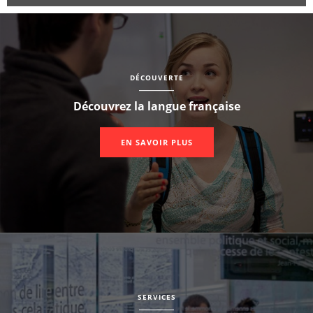
DÉCOUVERTE
Découvrez la langue française
EN SAVOIR PLUS
SERVICES