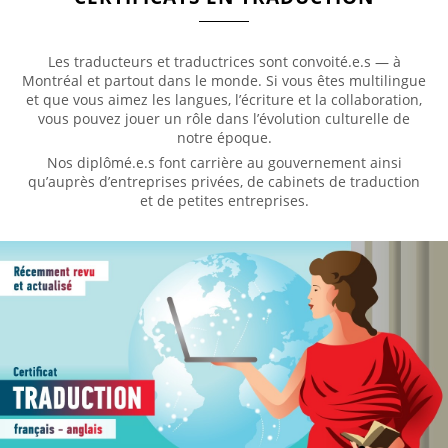
Les traducteurs et traductrices sont convoité.e.s — à
Montréal et partout dans le monde. Si vous êtes multilingue
et que vous aimez les langues, l’écriture et la collaboration,
vous pouvez jouer un rôle dans l’évolution culturelle de
notre époque.
Nos diplômé.e.s font carrière au gouvernement ainsi
qu’auprès d’entreprises privées, de cabinets de traduction
et de petites entreprises.