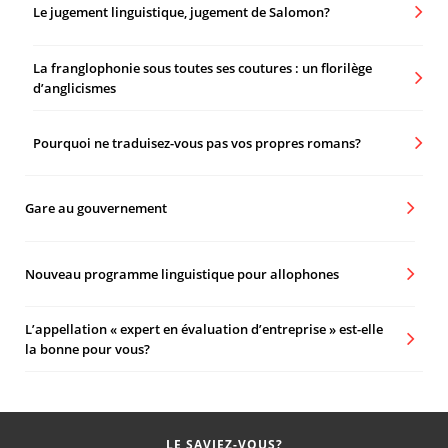
Le jugement linguistique, jugement de Salomon?
La franglophonie sous toutes ses coutures : un florilège
d’anglicismes
Pourquoi ne traduisez-vous pas vos propres romans?
Gare au gouvernement
Nouveau programme linguistique pour allophones
L’appellation « expert en évaluation d’entreprise » est-elle
la bonne pour vous?
LE SAVIEZ-VOUS?