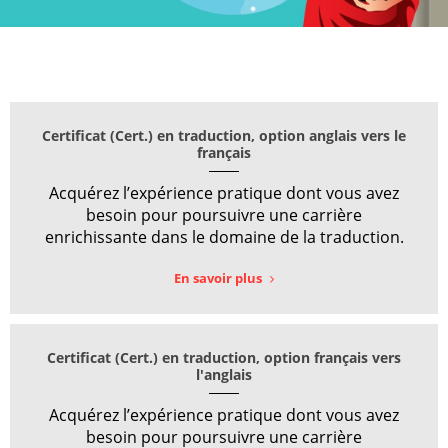
Certificat (Cert.) en traduction, option anglais vers le
français
Acquérez l’expérience pratique dont vous avez
besoin pour poursuivre une carrière
enrichissante dans le domaine de la traduction.
En savoir plus
Certificat (Cert.) en traduction, option français vers
l'anglais
Acquérez l’expérience pratique dont vous avez
besoin pour poursuivre une carrière