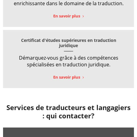
enrichissante dans le domaine de la traduction.
En savoir plus
Certificat d'études supérieures en traduction
juridique
Démarquez-vous grâce à des compétences
spécialisées en traduction juridique.
En savoir plus
Services de traducteurs et langagiers
: qui contacter?