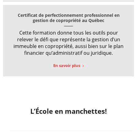
Certificat de perfectionnement professionnel en
gestion de copropriété au Québec
Cette formation donne tous les outils pour
relever le défi que représente la gestion d’un
immeuble en copropriété, aussi bien sur le plan
financier qu’administratif ou juridique.
En savoir plus
L’École en manchettes!