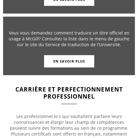
Vous vous demandez comment traduire un titre officiel en
usage à McGill? Consultez la liste dans le menu de gauche
sur le site du Service de traduction de l’Université.
EN SAVOIR PLUS
CARRIÈRE ET PERFECTIONNEMENT
PROFESSIONNEL
Les professionnel.le.s qui souhaitent parfaire leurs
connaissances et élargir leur champ de compétences
peuvent suivre des formations au sein de ce programme.
Plusieurs certificats sont offerts en français, notamment