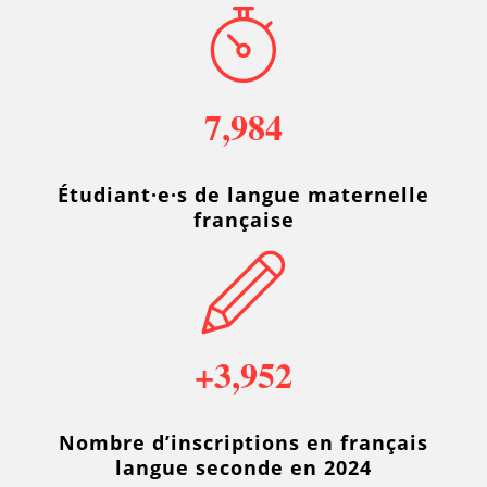
7,984
Étudiant·e·s de langue maternelle
française
+3,952
Nombre d’inscriptions en français
langue seconde en 2024