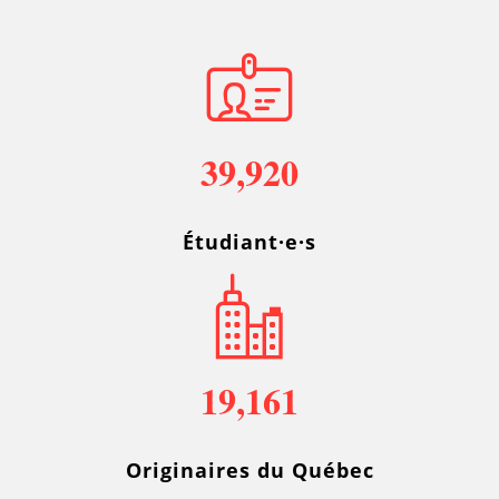
39,920
Étudiant·e·s
19,161
Originaires du Québec