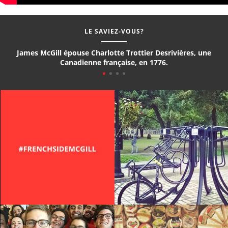
LE SAVIEZ-VOUS?
James McGill épouse Charlotte Trottier Desrivières, une
Canadienne française, en 1776.