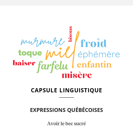
CAPSULE LINGUISTIQUE
EXPRESSIONS QUÉBÉCOISES
Avoir le bec sucré