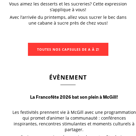
Vous aimez les desserts et les sucreries? Cette expression
s’applique à vous!
Avec l’arrivée du printemps, allez vous sucrer le bec dans
une cabane à sucre près de chez vous!
TOUTES NOS CAPSULES DE A À Z!
ÉVÈNEMENT
La Francofête 2026 bat son plein à McGill!
Les festivités prennent vie à McGill avec une programmation
qui promet d’animer la communauté : conférences
inspirantes, rencontres stimulantes et moments culturels à
partager.