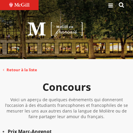
Retour à la liste
Concours
Voici un aperçu de quelques évènements qui donneront
l’occasion à des étudiants francophones et francophiles de se
mesurer les uns aux autres dans la langue de Molière ou de
faire partager leur amour du français.
Prix Marc-Angenot