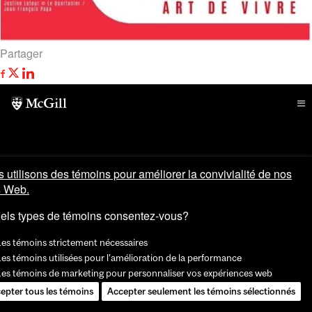
Partager
 utilisons des témoins pour améliorer la convivialité de nos
s Web.
els types de témoins consentez-vous?
Les témoins strictement nécessaires
es témoins utilisées pour l'amélioration de la performance
Les témoins de marketing pour personnaliser vos expériences web
epter tous les témoins
Accepter seulement les témoins sélectionnés