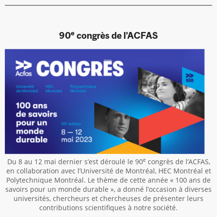
e
90
congrès de l’ACFAS
e
Du 8 au 12 mai dernier s’est déroulé le 90
congrès de l’ACFAS,
en collaboration avec l’Université de Montréal, HEC Montréal et
Polytechnique Montréal. Le thème de cette année « 100 ans de
savoirs pour un monde durable », a donné l’occasion à diverses
universités, chercheurs et chercheuses de présenter leurs
contributions scientifiques à notre société.