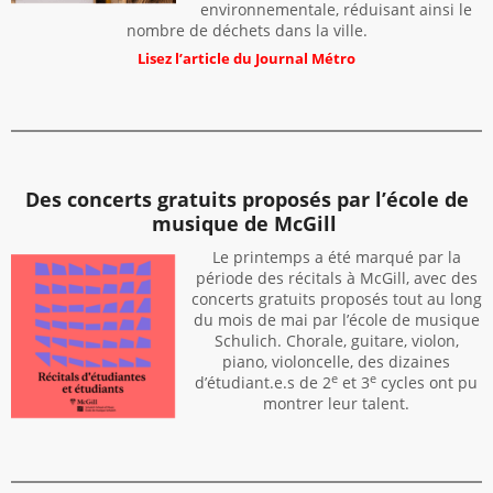
environnementale, réduisant ainsi le
nombre de déchets dans la ville.
Lisez l’article du Journal Métro
Des concerts gratuits proposés par l’école de
musique de McGill
Le printemps a été marqué par la
période des récitals à McGill, avec des
concerts gratuits proposés tout au long
du mois de mai par l’école de musique
Schulich. Chorale, guitare, violon,
piano, violoncelle, des dizaines
e
e
d’étudiant.e.s de 2
et 3
cycles ont pu
montrer leur talent.