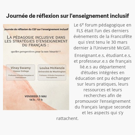
Journée de réflexion sur l’enseignement inclusif
e
Le 6
forum pédagogique en
FLS était l’un des derniers
évènements de la Francofête
qui s’est tenu le 30 mars
dernier à l’Université McGill.
Enseignant.e.s, étudiant.e.s,
et professeur.e.s de français
lié.e.s au département
d’études intégrées en
éducation ont pu échanger
sur leurs pratiques, leurs
ressources et leurs
recherches afin de
promouvoir l’enseignement
du français langue seconde
et les aspects qui s’y
rattachent.