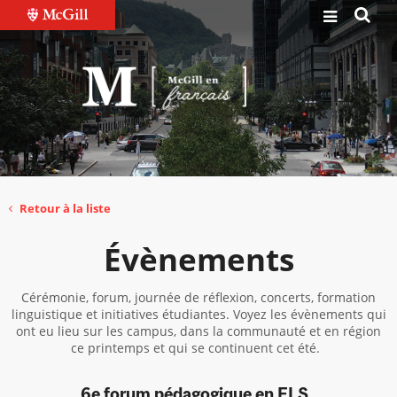
Retour à la liste
Évènements
Cérémonie, forum, journée de réflexion, concerts, formation
linguistique et initiatives étudiantes. Voyez les évènements qui
ont eu lieu sur les campus, dans la communauté et en région
ce printemps et qui se continuent cet été.
6e forum pédagogique en FLS