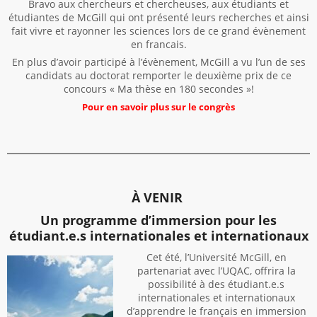
Bravo aux chercheurs et chercheuses, aux étudiants et
étudiantes de McGill qui ont présenté leurs recherches et ainsi
fait vivre et rayonner les sciences lors de ce grand évènement
en francais.
En plus d’avoir participé à l’évènement, McGill a vu l’un de ses
candidats au doctorat remporter le deuxième prix de ce
concours « Ma thèse en 180 secondes »!
Pour en savoir plus sur le congrès
À VENIR
Un programme d’immersion pour les
étudiant.e.s internationales et internationaux
Cet été, l’Université McGill, en
partenariat avec l’UQAC, offrira la
possibilité à des étudiant.e.s
internationales et internationaux
d’apprendre le français en immersion