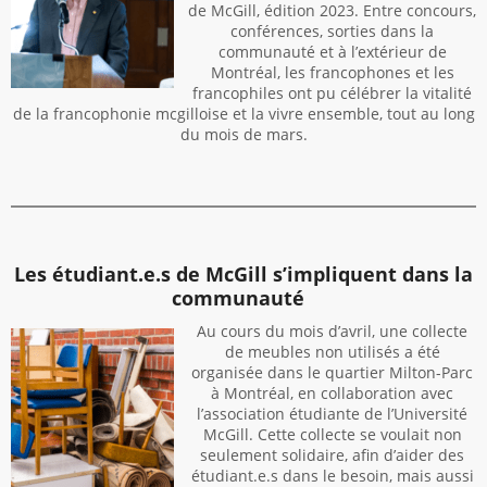
de McGill, édition 2023. Entre concours,
conférences, sorties dans la
communauté et à l’extérieur de
Montréal, les francophones et les
francophiles ont pu célébrer la vitalité
de la francophonie mcgilloise et la vivre ensemble, tout au long
du mois de mars.
Les
étudiant
.
e.
s
de McGill s’impliquent dans la
communauté
A
u cours du mois d’avril, une collecte
de meubles non utilisés a été
organisée dans le quartier Milton-Parc
à Montréal, en collaboration avec
l’association étudiante de l’Université
McGill. Cette collecte se voulait non
seulement solidaire, afin d’aider des
étudiant.e.s dans le besoin, mais aussi