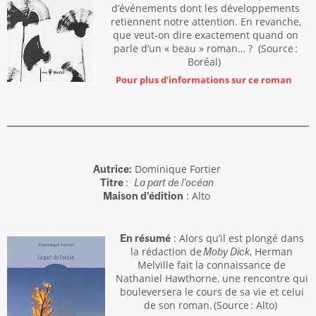
d’événements dont les développements
retiennent notre attention. En revanche,
que veut-on dire exactement quand on
parle d’un « beau » roman… ? (Source :
Boréal)
Pour plus d’informations sur ce roman
Dominique Fortier
Autrice:
:
Titre
La part de l’océan
: Alto
Maison d’édition
: Alors qu’il est plongé dans
En résumé
la rédaction de
, Herman
Moby Dick
Melville fait la connaissance de
Nathaniel Hawthorne, une rencontre qui
bouleversera le cours de sa vie et celui
de son roman. (Source : Alto)