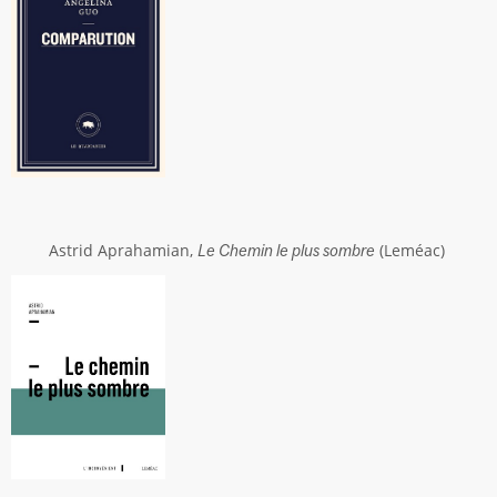
Astrid Aprahamian,
(Leméac)
Le Chemin le plus sombre