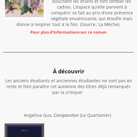
bouchent les drains et font tomber les
cadres. L’espace qu’elle parvient à
conquérir se fait au prix d’une présence
végétale envahissante, qui étouffe mais
donne à respirer tout à la fois. (Source : La Mèche)
Pour plus d’informations sur ce roman
À découvrir
Les anciens étudiants et anciennes étudiantes ne sont pas en
reste et font paraître cet automne des titres déjà remarqués
par la critique!
Angelina Guo,
(Le Quartanier)
Comparution