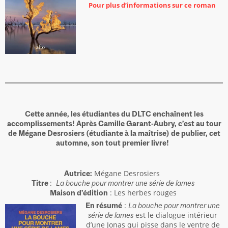
Pour plus d’informations sur ce roman
Cette année, les étudiantes du DLTC enchaînent les
accomplissements! Après Camille Garant-Aubry, c’est au tour
de Mégane Desrosiers (étudiante à la maîtrise) de publier, cet
automne, son tout premier livre!
Mégane Desrosiers
Autrice:
:
Titre
La bouche pour montrer une série de lames
: Les herbes rouges
Maison d’édition
:
En résumé
La bouche pour montrer une
est le dialogue intérieur
série de lames
d’une Jonas qui pisse dans le ventre de