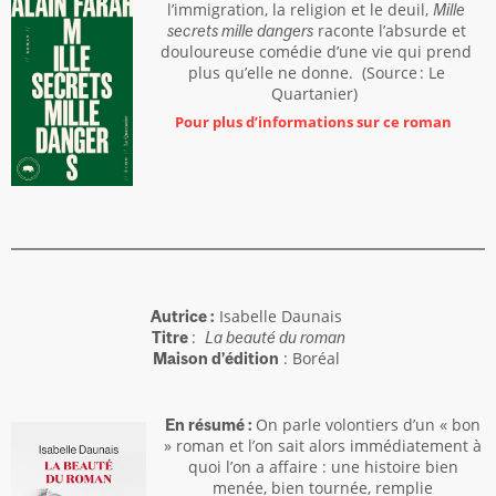
l’immigration, la religion et le deuil,
Mille
raconte l’absurde et
secrets mille dangers
douloureuse comédie d’une vie qui prend
plus qu’elle ne donne. (Source : Le
Quartanier)
Pour plus d’informations sur ce roman
Isabelle Daunais
Autrice :
:
Titre
La beauté du roman
: Boréal
Maison d’édition
On parle volontiers d’un « bon
En résumé :
» roman et l’on sait alors immédiatement à
quoi l’on a affaire : une histoire bien
menée, bien tournée, remplie