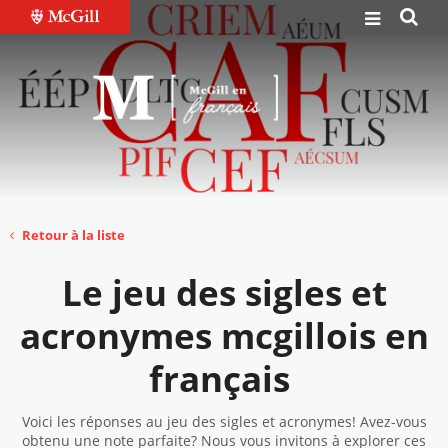
Retour à la liste
Le jeu des sigles et
acronymes mcgillois en
français
Voici les réponses au jeu des sigles et acronymes! Avez-vous
obtenu une note parfaite? Nous vous invitons à explorer ces