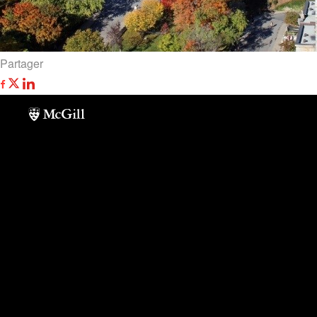
Partager