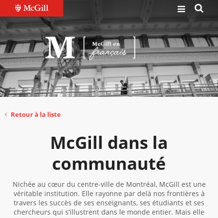
Retour à la liste
McGill dans la
communauté
Nichée au cœur du centre-ville de Montréal, McGill est une
véritable institution. Elle rayonne par delà nos frontières à
travers les succès de ses enseignants, ses étudiants et ses
chercheurs qui s’illustrent dans le monde entier. Mais elle