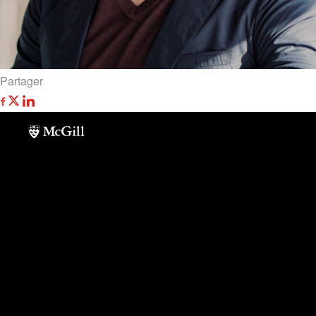
Partager