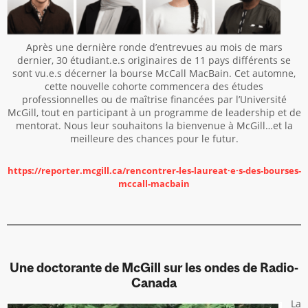
Après une dernière ronde d’entrevues au mois de mars
dernier, 30 étudiant.e.s originaires de 11 pays différents se
sont vu.e.s décerner la bourse McCall MacBain. Cet automne,
cette nouvelle cohorte commencera des études
professionnelles ou de maîtrise financées par l’Université
McGill, tout en participant à un programme de leadership et de
mentorat. Nous leur souhaitons la bienvenue à McGill…et la
meilleure des chances pour le futur.
https://reporter.mcgill.ca/rencontrer-les-laureat·e·s-des-bourses-
mccall-macbain
Une doctorante de McGill sur les ondes de Radio-
Canada
La