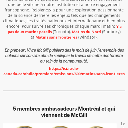
une belle vitrine à notre institution et à notre engagement
francophone. Rejoignez-la pour une exploration passionnante
de la science derrière les enjeux tels que les changements
climatiques, les traités nationaux et internationaux et bien plus
encore. Pour suivre ses chroniques chaque mardi matin:
Y a
(Toronto),
(Sudbury)
pas deux matins pareils
Matins du Nord
et
(Windsor).
Matins sans frontières
En primeur : Vivre McGill publiera dès le mois de juin l’ensemble des
balados sur son site afin de souligner le travail de cette doctorante
au sein de la communauté.
https://ici.radio-
canada.ca/ohdio/premiere/emissions/600/matins-sans-frontieres
5 membres ambassadeurs Montréal et qui
viennent de McGill
Le