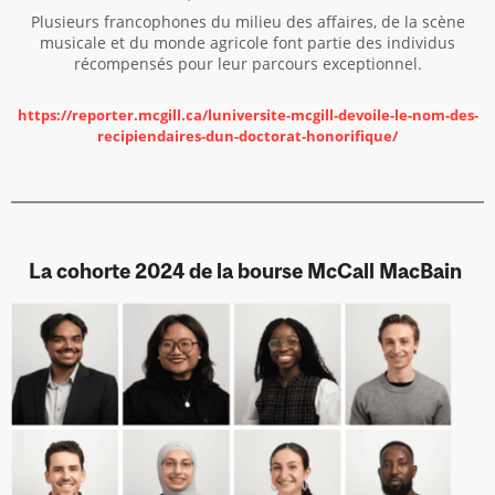
Plusieurs francophones du milieu des affaires, de la scène
musicale et du monde agricole font partie des individus
récompensés pour leur parcours exceptionnel.
https://reporter.mcgill.ca/luniversite-mcgill-devoile-le-nom-des-
recipiendaires-dun-doctorat-honorifique/
La cohorte 2024 de la bourse McCall MacBain