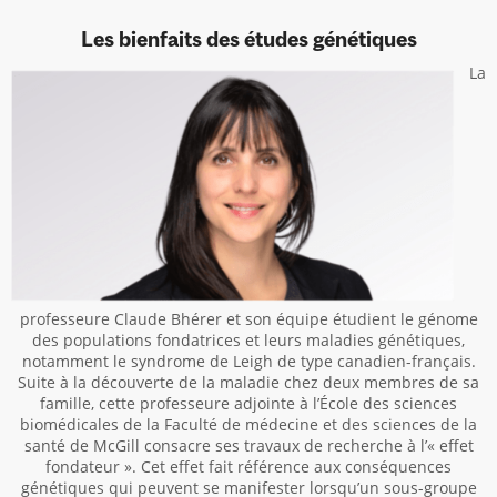
Les bienfaits des études génétiques
La
professeure Claude Bhérer et son équipe étudient le génome
des populations fondatrices et leurs maladies génétiques,
notamment le syndrome de Leigh de type canadien-français.
Suite à la découverte de la maladie chez deux membres de sa
famille, cette professeure adjointe à l’École des sciences
biomédicales de la Faculté de médecine et des sciences de la
santé de McGill consacre ses travaux de recherche à l’« effet
fondateur ». Cet effet fait référence aux conséquences
génétiques qui peuvent se manifester lorsqu’un sous-groupe