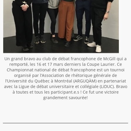
Un grand bravo au club de débat francophone de McGill qui a
remporté, les 16 et 17 mars derniers la Coupe Laurier. Ce
Championnat national de débat francophone est un tournoi
organisé par l’Association de rhétorique générale de
l’Université du Québec à Montréal (ARGUQÀM) en partenariat
avec la Ligue de débat universitaire et collégiale (LiDUC). Bravo
à toutes et tous les participant.e.s ! Ce fut une victoire
grandement savourée!