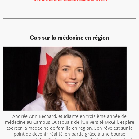
Cap sur la médecine en région
Andrée-Ann Béchard, étudiante en troisième année de
médecine au Campus Outaouais de l’Université McGill, espère
exercer la médecine de famille en région. Son rêve est sur le
point de devenir réalité, en partie grâce à une bourse