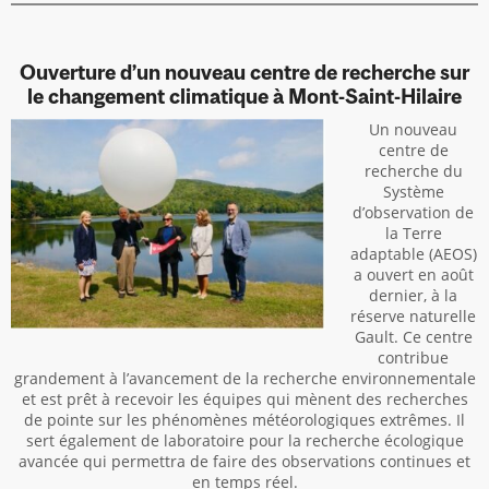
Ouverture d’un nouveau centre de recherche sur
le changement climatique à Mont-Saint-Hilaire
Un nouveau
centre de
recherche du
Système
d’observation de
la Terre
adaptable (AEOS)
a ouvert en août
dernier, à la
réserve naturelle
Gault. Ce centre
contribue
grandement à l’avancement de la recherche environnementale
et est prêt à recevoir les équipes qui mènent des recherches
de pointe sur les phénomènes météorologiques extrêmes. Il
sert également de laboratoire pour la recherche écologique
avancée qui permettra de faire des observations continues et
en temps réel.