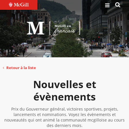
Retour à la liste
Nouvelles et
évènements
Prix du Gouverneur général, victoires sportives, projets,
lancements et nominations. Voyez les évènements et
nouveautés qui ont animé la communauté mcgilloise au cours
des derniers mois.