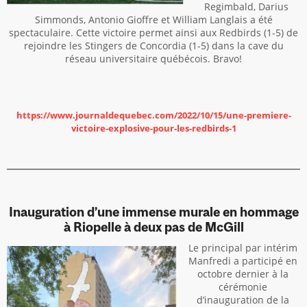
Regimbald, Darius
Simmonds, Antonio Gioffre et William Langlais a été
spectaculaire. Cette victoire permet ainsi aux Redbirds (1-5) de
rejoindre les Stingers de Concordia (1-5) dans la cave du
réseau universitaire québécois. Bravo!
https://www.journaldequebec.com/2022/10/15/une-premiere-
victoire-explosive-pour-les-redbirds-1
Inauguration d’une immense murale en hommage
à Riopelle à deux pas de McGill
Le principal par intérim
Manfredi a participé en
octobre dernier à la
cérémonie
d’inauguration de la