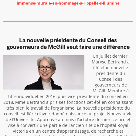
immense-murale-en-hommage-a-riopelle-s-illumine
La nouvelle présidente du Conseil des
gouverneurs de McGill veut faire une différence
En juillet dernier,
Maryse Bertrand a
été élue nouvelle
présidente du
Conseil des
gouverneurs de
McGill. Membre à
titre individuel en 2016, puis vice-présidente du conseil en
2018, Mme Bertrand a pris ses fonctions cet été en connaissant
très bien le travail de l’organisme. La nouvelle présidente du
conseil est fière d’avoir donné naissance au projet Nouveau Vic
de l’Université. Approuvé au mois d’octobre dernier, ce projet
vise à convertir une partie de l’ancien site de l’hôpital Royal
Victoria en un centre d’apprentissage, de recherche et