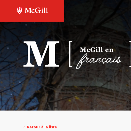
Retour à la liste