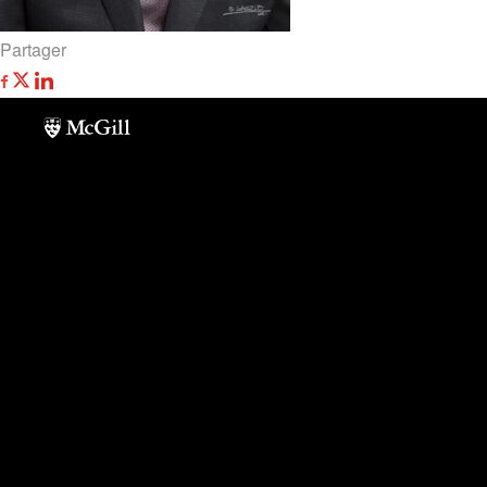
Partager