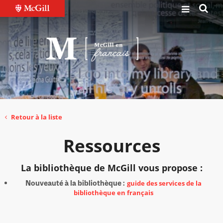
Retour à la liste
Ressources
La bibliothèque de McGill vous propose :
Nouveauté
à la bibliothèque :
guide des services de la
bibliothèque en français