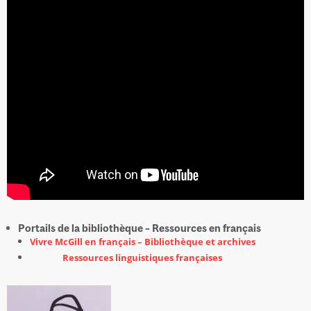
Portails de la bibliothèque – Ressources en français
Vivre McGill en français – Bibliothèque et archives
Ressources linguistiques françaises