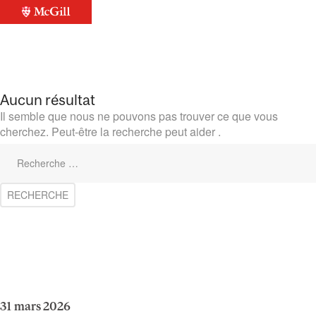
Aucun résultat
Il semble que nous ne pouvons pas trouver ce que vous
cherchez. Peut-être la recherche peut aider .
31 mars 2026