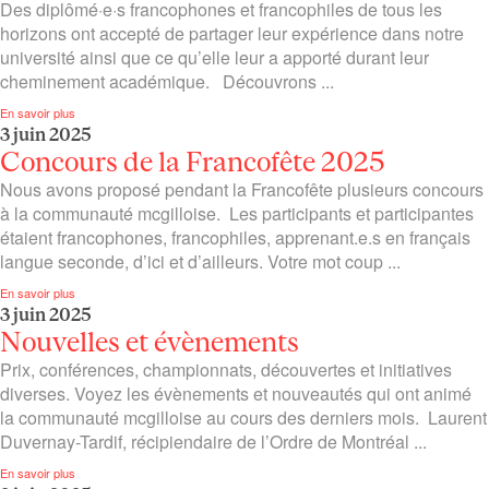
Des diplômé·e·s francophones et francophiles de tous les
horizons ont accepté de partager leur expérience dans notre
université ainsi que ce qu’elle leur a apporté durant leur
cheminement académique. Découvrons ...
En savoir plus
3 juin 2025
Concours de la Francofête 2025
Nous avons proposé pendant la Francofête plusieurs concours
à la communauté mcgilloise. Les participants et participantes
étaient francophones, francophiles, apprenant.e.s en français
langue seconde, d’ici et d’ailleurs. Votre mot coup ...
En savoir plus
3 juin 2025
Nouvelles et évènements
Prix, conférences, championnats, découvertes et initiatives
diverses. Voyez les évènements et nouveautés qui ont animé
la communauté mcgilloise au cours des derniers mois. Laurent
Duvernay-Tardif, récipiendaire de l’Ordre de Montréal ...
En savoir plus