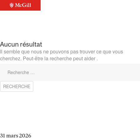
Aucun résultat
Il semble que nous ne pouvons pas trouver ce que vous
cherchez. Peut-être la recherche peut aider .
31 mars 2026