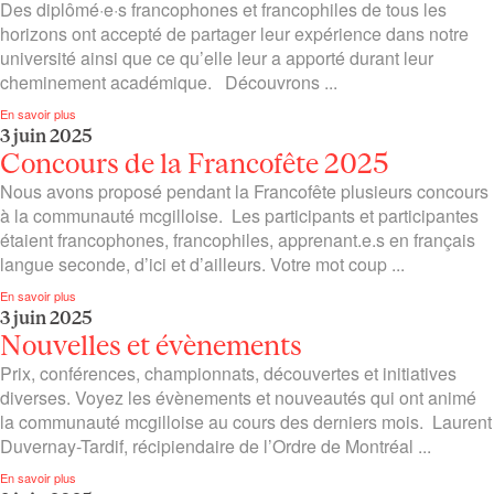
Des diplômé·e·s francophones et francophiles de tous les
horizons ont accepté de partager leur expérience dans notre
université ainsi que ce qu’elle leur a apporté durant leur
cheminement académique. Découvrons ...
En savoir plus
3 juin 2025
Concours de la Francofête 2025
Nous avons proposé pendant la Francofête plusieurs concours
à la communauté mcgilloise. Les participants et participantes
étaient francophones, francophiles, apprenant.e.s en français
langue seconde, d’ici et d’ailleurs. Votre mot coup ...
En savoir plus
3 juin 2025
Nouvelles et évènements
Prix, conférences, championnats, découvertes et initiatives
diverses. Voyez les évènements et nouveautés qui ont animé
la communauté mcgilloise au cours des derniers mois. Laurent
Duvernay-Tardif, récipiendaire de l’Ordre de Montréal ...
En savoir plus