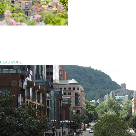
READ MORE