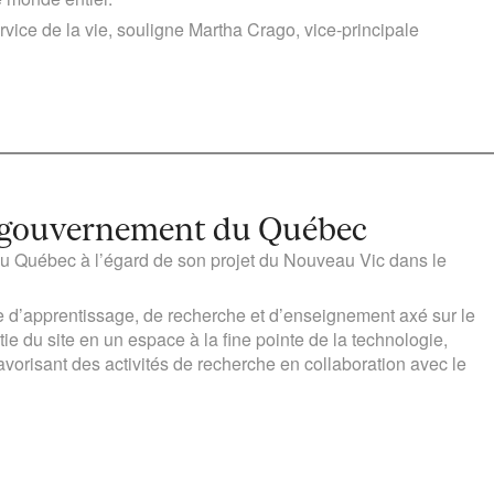
rvice de la vie, souligne Martha Crago, vice-principale
du gouvernement du Québec
u Québec à l’égard de son projet du Nouveau Vic dans le
ôle d’apprentissage, de recherche et d’enseignement axé sur le
ie du site en un espace à la fine pointe de la technologie,
avorisant des activités de recherche en collaboration avec le